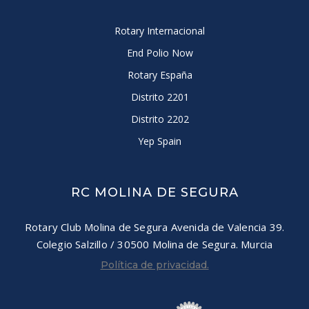
Rotary Internacional
End Polio Now
Rotary España
Distrito 2201
Distrito 2202
Yep Spain
RC MOLINA DE SEGURA
Rotary Club Molina de Segura
Avenida de Valencia 39.
Colegio Salzillo / 30500
Molina de Segura. Murcia
Política de privacidad.