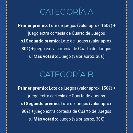
CATEGORÍA A
Primer premio:
Lote de juegos (valor aprox. 150€) +
juego extra cortesía de Cuarto de Juegos
s.l.
Segundo premio:
Lote de juegos (valor aprox.
80€) + juego extra cortesía de Cuarto de Juegos
s.l.
Más votado:
Juego (valor aprox. 30€)
CATEGORÍA B
Primer premio:
Lote de juegos (valor aprox. 150€) +
juego extra cortesía de Cuarto de Juegos
s.l.
Segundo premio:
Lote de juegos (valor aprox.
80€) + juego extra cortesía de Cuarto de Juegos
s.l.
Más votado:
Juego (valor aprox. 30€)