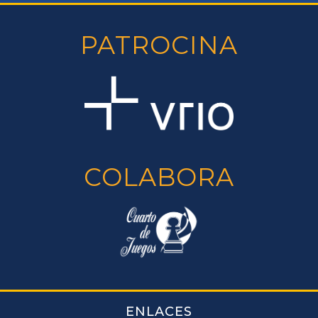
PATROCINA
COLABORA
ENLACES