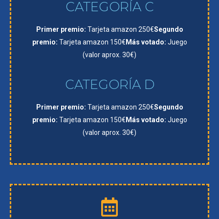
CATEGORÍA C
Primer premio:
Tarjeta amazon 250€
Segundo
premio:
Tarjeta amazon 150€
Más votado:
Juego
(valor aprox. 30€)
CATEGORÍA D
Primer premio:
Tarjeta amazon 250€
Segundo
premio:
Tarjeta amazon 150€
Más votado:
Juego
(valor aprox. 30€)