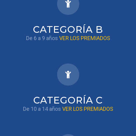
CATEGORÍA B
De 6 a 9 años
VER LOS PREMIADOS
CATEGORÍA C
De 10 a 14 años
VER LOS PREMIADOS