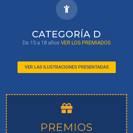
CATEGORÍA D
De 15 a 18 años
VER LOS PREMIADOS
VER LAS ILUSTRACIONES PRESENTADAS
PREMIOS