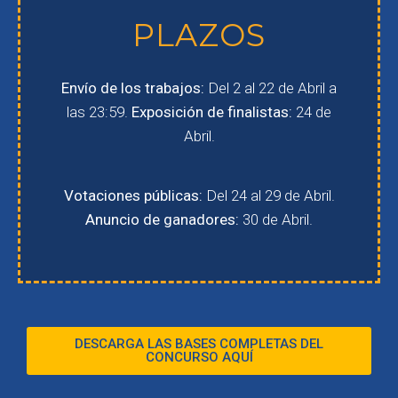
PLAZOS
Envío de los trabajos:
Del 2 al 22 de Abril a
las 23:59.
Exposición de finalistas:
24 de
Abril.
Votaciones públicas:
Del 24 al 29 de Abril.
Anuncio de ganadores:
30 de Abril.
DESCARGA LAS BASES COMPLETAS DEL
CONCURSO AQUÍ