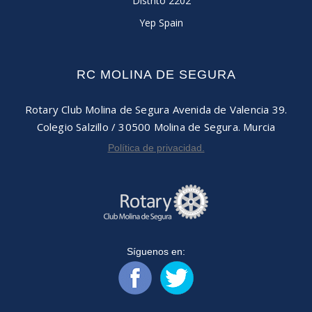
Distrito 2202
Yep Spain
RC MOLINA DE SEGURA
Rotary Club Molina de Segura
Avenida de Valencia 39.
Colegio Salzillo / 30500
Molina de Segura. Murcia
Política de privacidad.
Síguenos en: