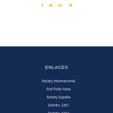
ENLACES
Rotary Internacional
End Polio Now
Rotary España
Distrito 2201