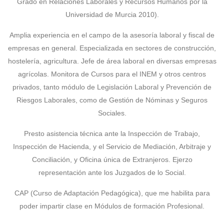
Grado en Relaciones Laborales y Recursos Humanos por la
Universidad de Murcia 2010).
Amplia experiencia en el campo de la asesoría laboral y fiscal de
empresas en general. Especializada en sectores de construcción,
hostelería, agricultura. Jefe de área laboral en diversas empresas
agrícolas. Monitora de Cursos para el INEM y otros centros
privados, tanto módulo de Legislación Laboral y Prevención de
Riesgos Laborales, como de Gestión de Nóminas y Seguros
Sociales.
Presto asistencia técnica ante la Inspección de Trabajo,
Inspección de Hacienda, y el Servicio de Mediación, Arbitraje y
Conciliación, y Oficina única de Extranjeros. Ejerzo
representación ante los Juzgados de lo Social.
CAP (Curso de Adaptación Pedagógica), que me habilita para
poder impartir clase en Módulos de formación Profesional.