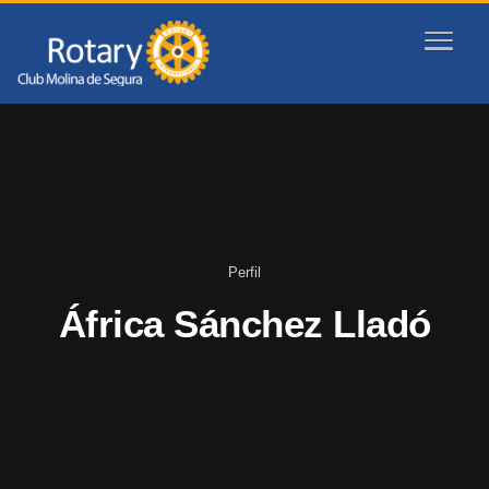
Perfil
África Sánchez Lladó