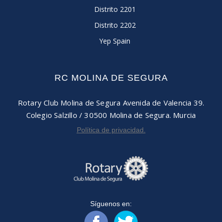
Distrito 2201
Distrito 2202
Yep Spain
RC MOLINA DE SEGURA
Rotary Club Molina de Segura
Avenida de Valencia 39.
Colegio Salzillo / 30500
Molina de Segura. Murcia
Política de privacidad.
Síguenos en: