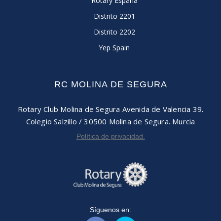
Rotary España
Distrito 2201
Distrito 2202
Yep Spain
RC MOLINA DE SEGURA
Rotary Club Molina de Segura
Avenida de Valencia 39.
Colegio Salzillo / 30500
Molina de Segura. Murcia
Política de privacidad.
Síguenos en: