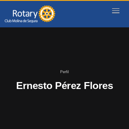
Perfil
Ernesto Pérez Flores