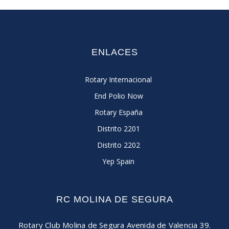
ENLACES
Rotary Internacional
End Polio Now
Rotary España
Distrito 2201
Distrito 2202
Yep Spain
RC MOLINA DE SEGURA
Rotary Club Molina de Segura
Avenida de Valencia 39.