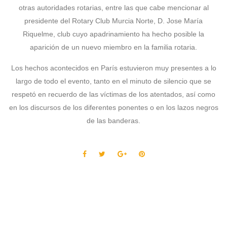
otras autoridades rotarias, entre las que cabe mencionar al
presidente del Rotary Club Murcia Norte, D. Jose María
Riquelme, club cuyo apadrinamiento ha hecho posible la
aparición de un nuevo miembro en la familia rotaria.
Los hechos acontecidos en París estuvieron muy presentes a lo
largo de todo el evento, tanto en el minuto de silencio que se
respetó en recuerdo de las víctimas de los atentados, así como
en los discursos de los diferentes ponentes o en los lazos negros
de las banderas.