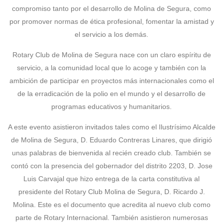
compromiso tanto por el desarrollo de Molina de Segura, como
por promover normas de ética profesional, fomentar la amistad y
el servicio a los demás.
Rotary Club de Molina de Segura nace con un claro espíritu de
servicio, a la comunidad local que lo acoge y también con la
ambición de participar en proyectos más internacionales como el
de la erradicación de la polio en el mundo y el desarrollo de
programas educativos y humanitarios.
A este evento asistieron invitados tales como el Ilustrísimo Alcalde
de Molina de Segura, D. Eduardo Contreras Linares, que dirigió
unas palabras de bienvenida al recién creado club. También se
contó con la presencia del gobernador del distrito 2203, D. Jose
Luis Carvajal que hizo entrega de la carta constitutiva al
presidente del Rotary Club Molina de Segura, D. Ricardo J.
Molina. Este es el documento que acredita al nuevo club como
parte de Rotary Internacional. También asistieron numerosas