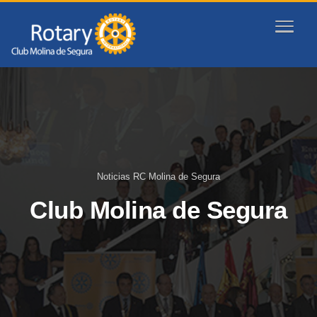
Noticias RC Molina de Segura
Club Molina de Segura