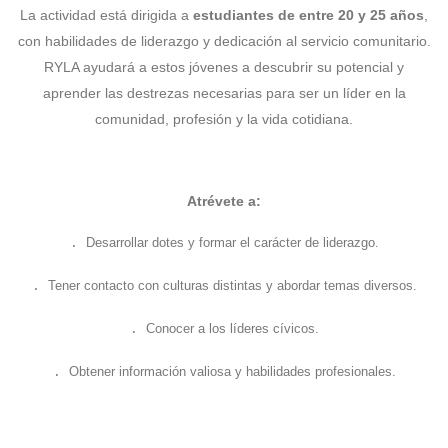
La actividad está dirigida a
estudiantes de entre 20 y 25 años
,
con habilidades de liderazgo y dedicación al servicio comunitario.
RYLA ayudará a estos jóvenes a descubrir su potencial y
aprender las destrezas necesarias para ser un líder en la
comunidad, profesión y la vida cotidiana.
Atrévete a:
Desarrollar dotes y formar el carácter de liderazgo.
.
Tener contacto con culturas distintas y abordar temas diversos.
.
Conocer a los líderes cívicos.
.
Obtener información valiosa y habilidades profesionales.
.