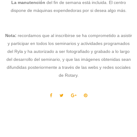
La manutención
del fin de semana está incluida. El centro
dispone de máquinas expendedoras por si desea algo más.
Nota:
recordamos que al inscribirse se ha comprometido a asistir
y participar en todos los seminarios y actividades programados
del Ryla y ha autorizado a ser fotografiado y grabado a lo largo
del desarrollo del seminario, y que las imágenes obtenidas sean
difundidas posteriormente a través de las webs y redes sociales
de Rotary.