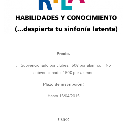
Precio:
. Subvencionado por clubes: 50€ por alumno
. No
subvencionado: 150€ por alumno
Plazo de inscripción:
Hasta 16/04/2016
Pago: