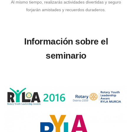
Al mismo tiempo, realizarás actividades divertidas y seguro
forjarán amistades y recuerdos duraderos.
Información sobre el
seminario