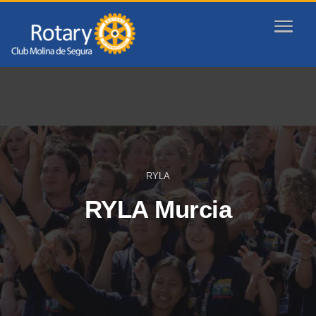
RYLA
RYLA Murcia