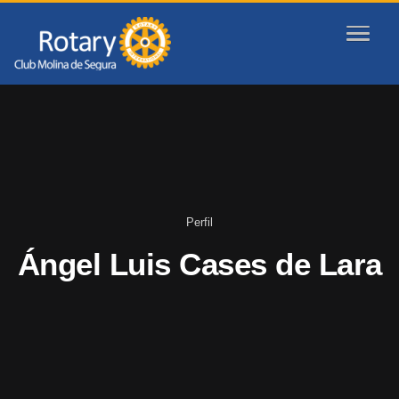
Perfil
Ángel Luis Cases de Lara