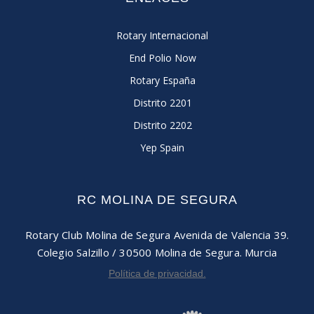
Rotary Internacional
End Polio Now
Rotary España
Distrito 2201
Distrito 2202
Yep Spain
RC MOLINA DE SEGURA
Rotary Club Molina de Segura
Avenida de Valencia 39.
Colegio Salzillo / 30500
Molina de Segura. Murcia
Política de privacidad.